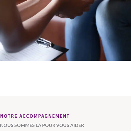
NOTRE ACCOMPAGNEMENT
NOUS SOMMES LÀ POUR VOUS AIDER