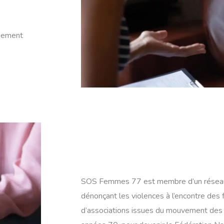
quement
SOS Femmes 77 est membre d’un réseau 
dénonçant les violences à l’encontre des
d’associations issues du mouvement des f