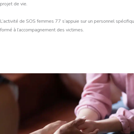
projet de vie.
L’activité de SOS femmes 77 s’appuie sur un personnel spécifi
formé à l’accompagnement des victimes.