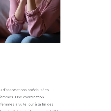
d’associations spécialisées
 femmes. Une coordination
emmes a vu le jour à la fin des