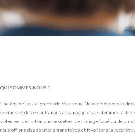
QUI SOMMES-NOUS ?
Une équipe locale, proche de chez vous. Nous défendons le droi
femmes et des enfants, nous accompagnons les femmes victime
violences, de mutilations sexuelles, de mariage forcé ou de prosti
nous offrons des solutions transitoires et favorisons la reconstru