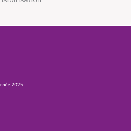
l’année 2025.