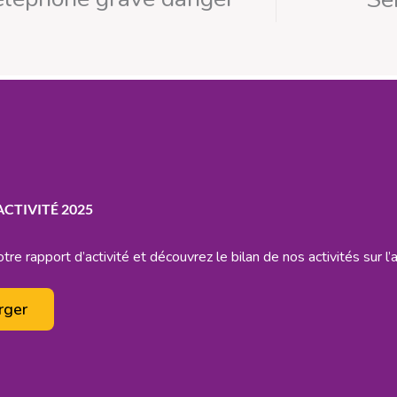
CTIVITÉ 2025
tre rapport d’activité et découvrez le bilan de nos activités sur 
rger